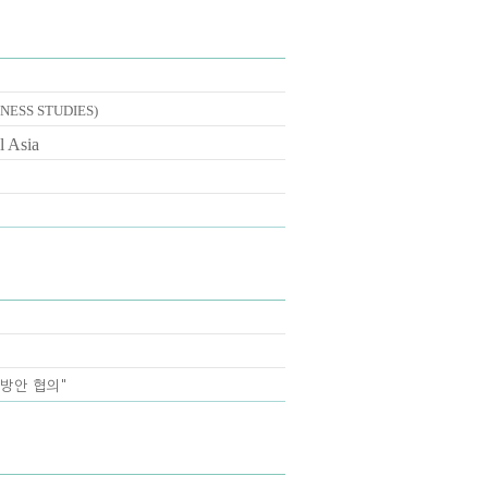
NESS STUDIES)
l Asia
방안 협의"