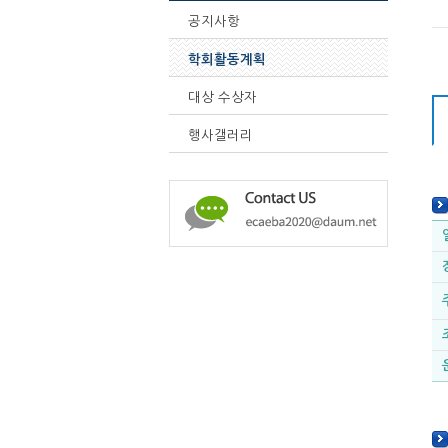
공지사항
학회활동계획
대상 수상자
행사갤러리